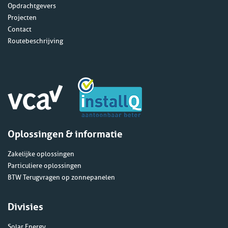
Opdrachtgevers
Projecten
Contact
Routebeschrijving
Oplossingen & informatie
Zakelijke oplossingen
Particuliere oplossingen
BTW Terugvragen op zonnepanelen
Divisies
Solar Energy