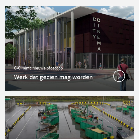
C-Cinema nieuwe bioscoop
Werk dat gezien mag worden