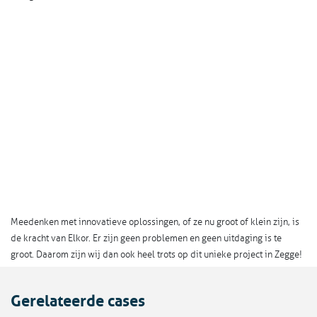
Meedenken met innovatieve oplossingen, of ze nu groot of klein zijn, is
de kracht van Elkor. Er zijn geen problemen en geen uitdaging is te
groot. Daarom zijn wij dan ook heel trots op dit unieke project in Zegge!
Gerelateerde cases