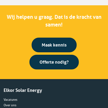
Wij helpen u graag. Dat is de kracht van
samen!
Maak kennis
Offerte nodig?
Elkor Solar Energy
Vacatures
Over ons