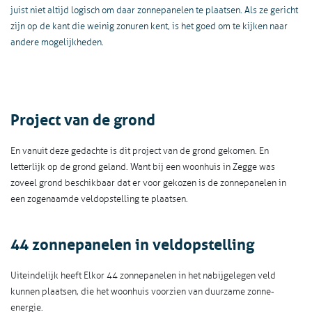
juist niet altijd logisch om daar zonnepanelen te plaatsen. Als ze gericht
zijn op de kant die weinig zonuren kent, is het goed om te kijken naar
andere mogelijkheden.
Project van de grond
En vanuit deze gedachte is dit project van de grond gekomen. En
letterlijk op de grond geland. Want bij een woonhuis in Zegge was
zoveel grond beschikbaar dat er voor gekozen is de zonnepanelen in
een zogenaamde veldopstelling te plaatsen.
44 zonnepanelen in veldopstelling
Uiteindelijk heeft Elkor 44 zonnepanelen in het nabijgelegen veld
kunnen plaatsen, die het woonhuis voorzien van duurzame zonne-
energie.