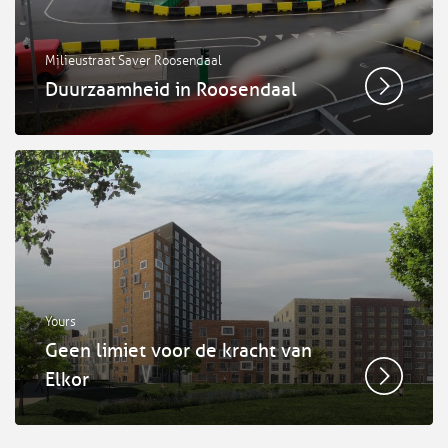
Milieustraat Saver Roosendaal
Duurzaamheid in Roosendaal
Yours
Geen limiet voor de kracht van
Elkor