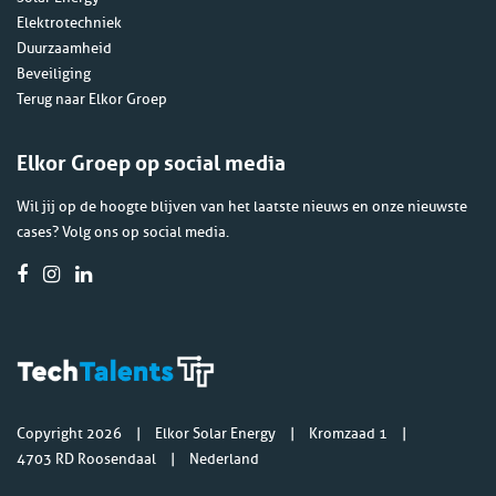
Elektrotechniek
Duurzaamheid
Beveiliging
Terug naar Elkor Groep
Elkor Groep op social media
Wil jij op de hoogte blijven van het laatste nieuws en onze nieuwste
cases? Volg ons op social media.
Copyright 2026
Elkor Solar Energy
Kromzaad 1
4703 RD Roosendaal
Nederland