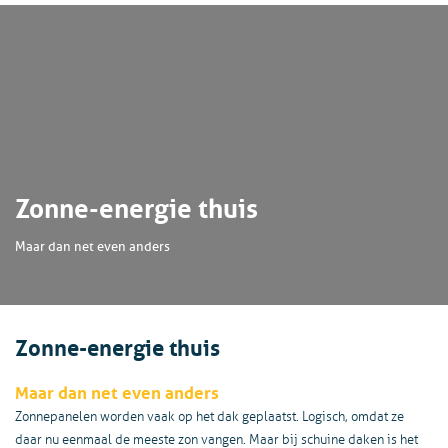
Zonne-energie thuis
Maar dan net even anders
Zonne-energie thuis
Maar dan net even anders
Zonnepanelen worden vaak op het dak geplaatst. Logisch, omdat ze
daar nu eenmaal de meeste zon vangen. Maar bij schuine daken is het